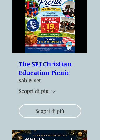
The SEJ Christian
Education Picnic
sab 19 set
Scopri di più
Scopri di più