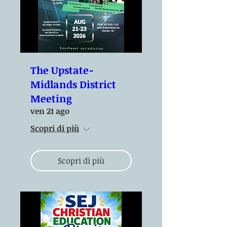
The Upstate-
Midlands District
Meeting
ven 21 ago
Scopri di più
Scopri di più